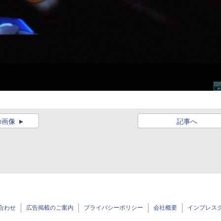
の画像
記事へ
合わせ
広告掲載のご案内
プライバシーポリシー
会社概要
インプレス