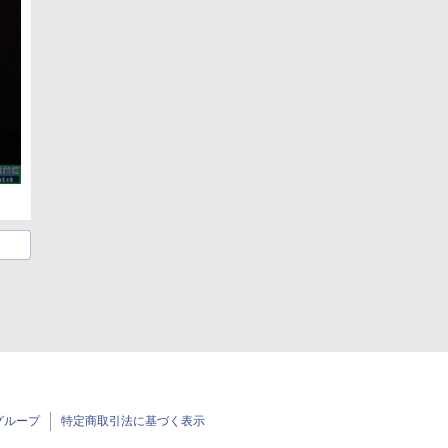
グループ
特定商取引法に基づく表示