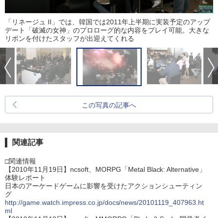
「リネージュ II」では、韓国では2011年上半期に実装予定のアップ
デート「破滅の女神」のプロローグ的な内容をプレイ可能。大きな
リボンを付けたスタッフが出迎えてくれる
この写真の記事へ
関連記事
□関連情報
【2010年11月19日】ncsoft、MORPG「Metal Black: Alternative」
体験レポート
日本のアーケードゲームに影響を受けたアクションシューティン
グ
http://game.watch.impress.co.jp/docs/news/20101119_407963.ht
ml