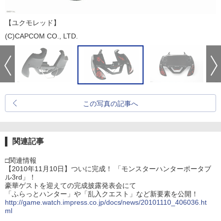
【ユクモレッド】
(C)CAPCOM CO., LTD.
この写真の記事へ
関連記事
□関連情報
【2010年11月10日】ついに完成！ 「モンスターハンターポータブ
ル3rd」！
豪華ゲストを迎えての完成披露発表会にて
「ふらっとハンター」や「乱入クエスト」など新要素を公開！
http://game.watch.impress.co.jp/docs/news/20101110_406036.ht
ml