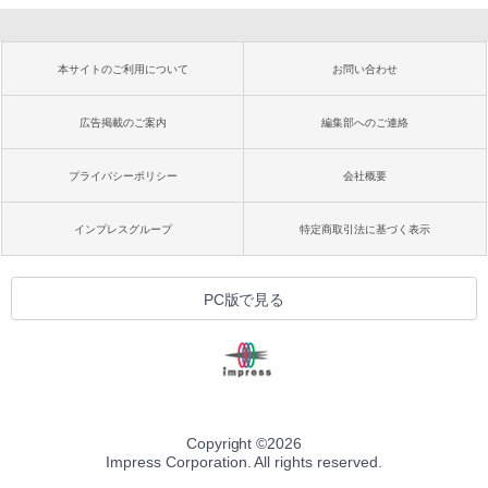
本サイトのご利用について
お問い合わせ
広告掲載のご案内
編集部へのご連絡
プライバシーポリシー
会社概要
インプレスグループ
特定商取引法に基づく表示
PC版で見る
Copyright ©
2026
Impress Corporation. All rights reserved.