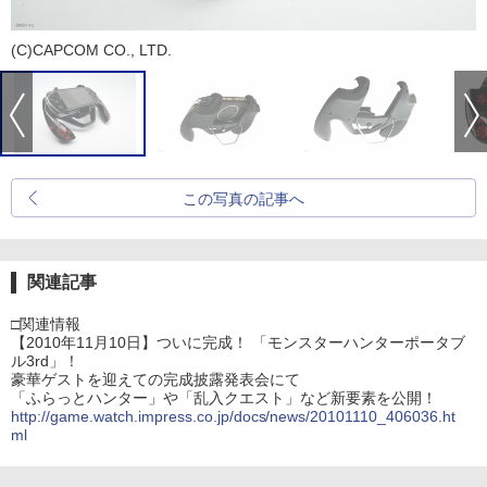
(C)CAPCOM CO., LTD.
この写真の記事へ
関連記事
□関連情報
【2010年11月10日】ついに完成！ 「モンスターハンターポータブ
ル3rd」！
豪華ゲストを迎えての完成披露発表会にて
「ふらっとハンター」や「乱入クエスト」など新要素を公開！
http://game.watch.impress.co.jp/docs/news/20101110_406036.ht
ml