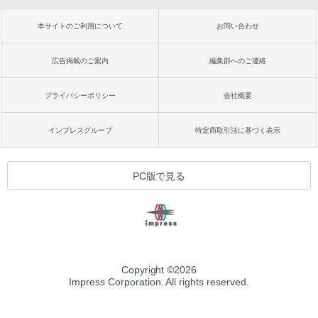
本サイトのご利用について
お問い合わせ
広告掲載のご案内
編集部へのご連絡
プライバシーポリシー
会社概要
インプレスグループ
特定商取引法に基づく表示
PC版で見る
Copyright ©
2026
Impress Corporation. All rights reserved.