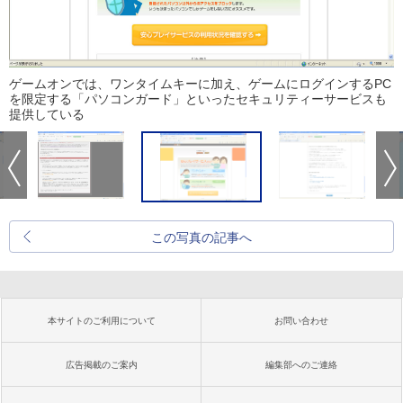
ゲームオンでは、ワンタイムキーに加え、ゲームにログインするPC
を限定する「パソコンガード」といったセキュリティーサービスも
提供している
この写真の記事へ
本サイトのご利用について
お問い合わせ
広告掲載のご案内
編集部へのご連絡