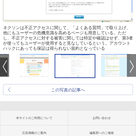
ネクソンは不正アクセスに関して、「よくある質問」で取り上げ、
他にもユーザーの危機意識を高めるページも用意している。ただ
し、不正アクセスに対する被害に関しては特定や確認はせず、第3者
が使ってもユーザーが使用すると見なしているという。アカウント
ハックにあっても保証は得られない規約となっている
この写真の記事へ
本サイトのご利用について
お問い合わせ
広告掲載のご案内
編集部へのご連絡