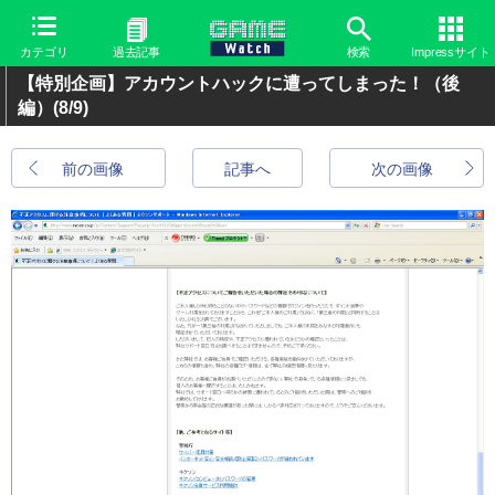
カテゴリ
過去記事
検索
Impressサイト
【特別企画】アカウントハックに遭ってしまった！（後
編）
(8/9)
前の画像
記事へ
次の画像