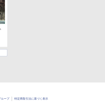
い
グループ
特定商取引法に基づく表示