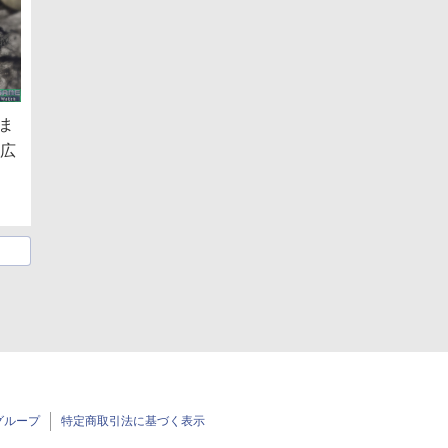
ま
幅広
グループ
特定商取引法に基づく表示