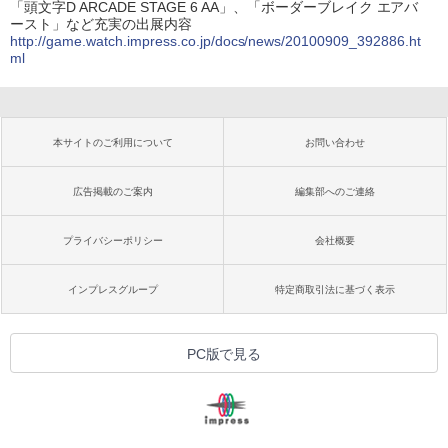
「頭文字D ARCADE STAGE 6 AA」、「ボーダーブレイク エアバ
ースト」など充実の出展内容
http://game.watch.impress.co.jp/docs/news/20100909_392886.ht
ml
本サイトのご利用について
お問い合わせ
広告掲載のご案内
編集部へのご連絡
プライバシーポリシー
会社概要
インプレスグループ
特定商取引法に基づく表示
PC版で見る