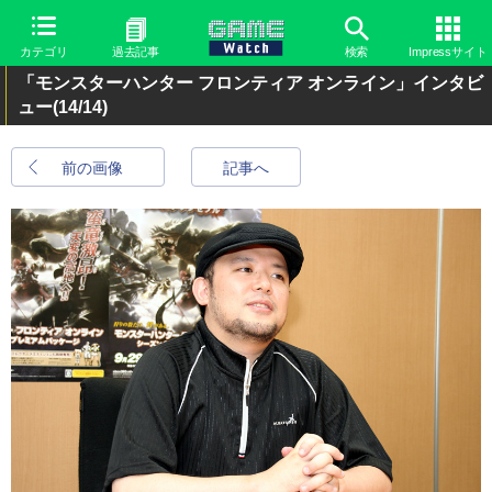
カテゴリ
過去記事
検索
Impressサイト
「モンスターハンター フロンティア オンライン」インタビ
ュー
(14/14)
前の画像
記事へ