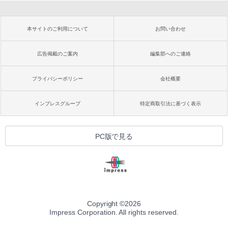
本サイトのご利用について
お問い合わせ
広告掲載のご案内
編集部へのご連絡
プライバシーポリシー
会社概要
インプレスグループ
特定商取引法に基づく表示
PC版で見る
Copyright ©
2026
Impress Corporation. All rights reserved.