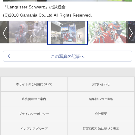
「Langrisser Schwarz」の試遊台
(C)2010 Gamania Co.,Ltd.All Rights Reserved.
この写真の記事へ
本サイトのご利用について
お問い合わせ
広告掲載のご案内
編集部へのご連絡
プライバシーポリシー
会社概要
インプレスグループ
特定商取引法に基づく表示