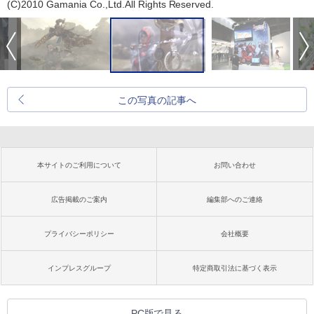
(C)2010 Gamania Co.,Ltd.All Rights Reserved.
この写真の記事へ
本サイトのご利用について
お問い合わせ
広告掲載のご案内
編集部へのご連絡
プライバシーポリシー
会社概要
インプレスグループ
特定商取引法に基づく表示
PC版で見る