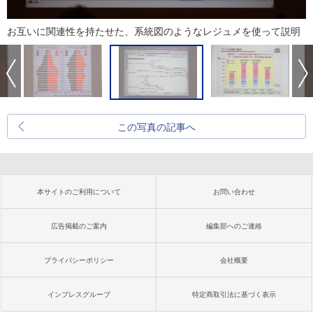
お互いに関連性を持たせた、系統図のようなレジュメを使って説明
この写真の記事へ
本サイトのご利用について
お問い合わせ
広告掲載のご案内
編集部へのご連絡
プライバシーポリシー
会社概要
インプレスグループ
特定商取引法に基づく表示