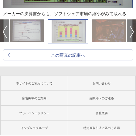
メーカーの決算書からも、ソフトウェア市場の縮小がみて取れる
この写真の記事へ
本サイトのご利用について
お問い合わせ
広告掲載のご案内
編集部へのご連絡
プライバシーポリシー
会社概要
インプレスグループ
特定商取引法に基づく表示