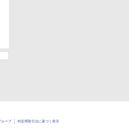
グループ
特定商取引法に基づく表示