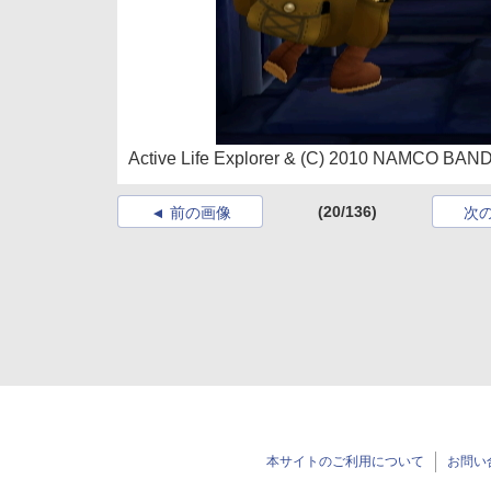
Active Life Explorer & (C) 2010 NAMCO BAND
(20/136)
前の画像
次
本サイトのご利用について
お問い