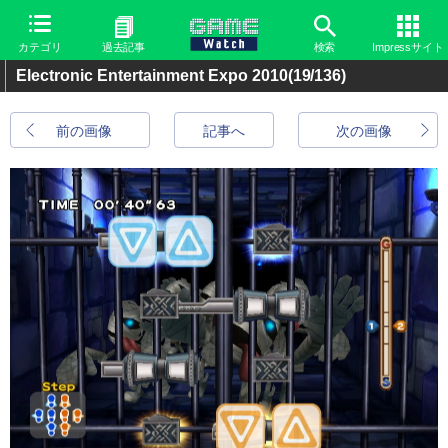
カテゴリ
過去記事
検索
Impressサイト
Electronic Entertainment Expo 2010
(19/136)
前の画像
記事へ
次の画像