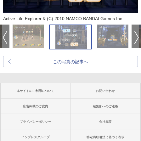
Active Life Explorer & (C) 2010 NAMCO BANDAI Games Inc.
この写真の記事へ
本サイトのご利用について
お問い合わせ
広告掲載のご案内
編集部へのご連絡
プライバシーポリシー
会社概要
インプレスグループ
特定商取引法に基づく表示