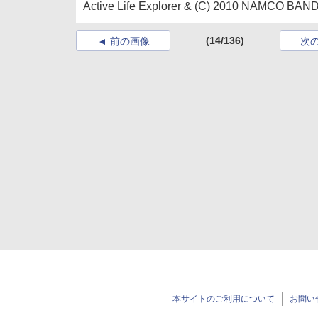
Active Life Explorer & (C) 2010 NAMCO BAND
(14/136)
前の画像
次
本サイトのご利用について
お問い