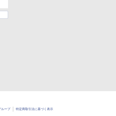
グループ
特定商取引法に基づく表示