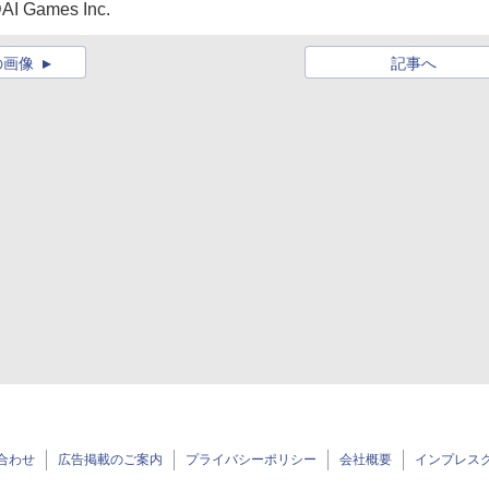
AI Games Inc.
の画像
記事へ
合わせ
広告掲載のご案内
プライバシーポリシー
会社概要
インプレス