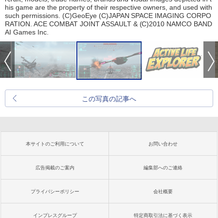
his game are the property of their respective owners, and used with
such permissions. (C)GeoEye (C)JAPAN SPACE IMAGING CORPO
RATION. ACE COMBAT JOINT ASSAULT & (C)2010 NAMCO BAND
AI Games Inc.
この写真の記事へ
本サイトのご利用について
お問い合わせ
広告掲載のご案内
編集部へのご連絡
プライバシーポリシー
会社概要
インプレスグループ
特定商取引法に基づく表示