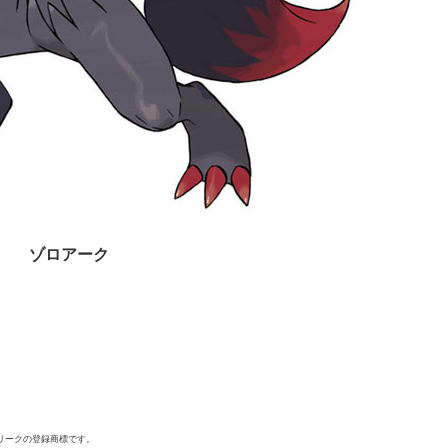
ゾロアーク
フリークの登録商標です。