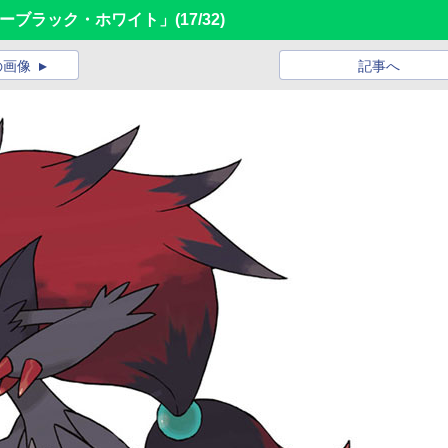
ターブラック・ホワイト」
(17/32)
の画像
記事へ