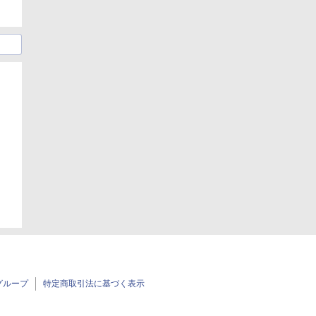
グループ
特定商取引法に基づく表示