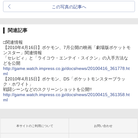
この写真の記事へ
関連記事
□関連情報
【2010年4月16日】ポケモン、7月公開の映画「劇場版ポケットモ
ンスター」関連情報
「セレビィ」と「ライコウ・エンテイ・スイクン」の入手方法な
どを公開
http://game.watch.impress.co.jp/docs/news/20100416_361778.ht
ml
【2010年4月15日】ポケモン、DS「ポケットモンスターブラッ
ク・ホワイト」
戦闘シーンなどのスクリーンショットを公開!!
http://game.watch.impress.co.jp/docs/news/20100415_361358.ht
ml
本サイトのご利用について
お問い合わせ