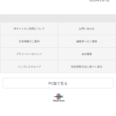
2013年1月7日
本サイトのご利用について
お問い合わせ
広告掲載のご案内
編集部へのご連絡
プライバシーポリシー
会社概要
インプレスグループ
特定商取引法に基づく表示
PC版で見る