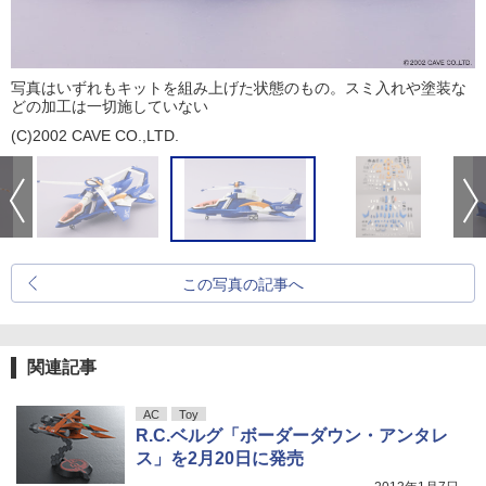
写真はいずれもキットを組み上げた状態のもの。スミ入れや塗装な
どの加工は一切施していない
(C)2002 CAVE CO.,LTD.
この写真の記事へ
関連記事
AC
Toy
R.C.ベルグ「ボーダーダウン・アンタレ
ス」を2月20日に発売