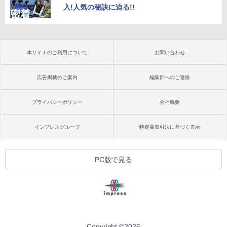
入!人気の秘訣に迫る!!
本サイトのご利用について
お問い合わせ
広告掲載のご案内
編集部へのご連絡
プライバシーポリシー
会社概要
インプレスグループ
特定商取引法に基づく表示
PC版で見る
Copyright ©
2026