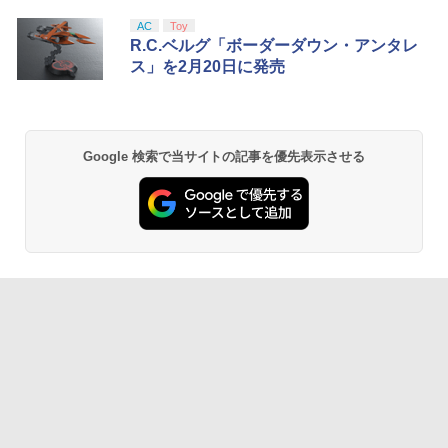
AC
Toy
R.C.ベルグ「ボーダーダウン・アンタレ
ス」を2月20日に発売
Google 検索で当サイトの記事を優先表示させる