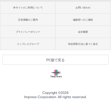
本サイトのご利用について
お問い合わせ
広告掲載のご案内
編集部へのご連絡
プライバシーポリシー
会社概要
インプレスグループ
特定商取引法に基づく表示
PC版で見る
Copyright ©
2026
Impress Corporation. All rights reserved.