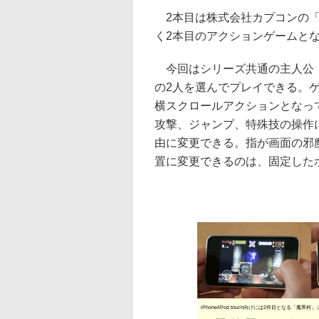
2本目は株式会社カプコンの「
く2本目のアクションゲームと
今回はシリーズ共通の主人公「
の2人を選んでプレイできる。
横スクロールアクションとなっ
攻撃、ジャンプ、特殊技の操作
由に変更できる。指が画面の邪
置に変更できるのは、固定したボタン
iPhone/iPod touch向けには2作目とな