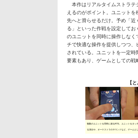
本作はリアルタイムストラテジ
えるのがポイント。ユニットを
先へと滑らせるだけ。予め「近
る」といった作戦を設定してお
のユニットを同時に操作しなく
チで快適な操作を提供しつつ、
されている。ユニットを一定時
要素もあり、ゲームとしての戦
【と
複数のユニットを同時に操るRTS。ユニットをタッ
る演出や、オーケストラのサウンドなど、ゲームと