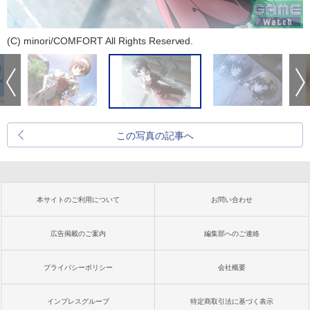
(C) minori/COMFORT All Rights Reserved.
この写真の記事へ
本サイトのご利用について
お問い合わせ
広告掲載のご案内
編集部へのご連絡
プライバシーポリシー
会社概要
インプレスグループ
特定商取引法に基づく表示