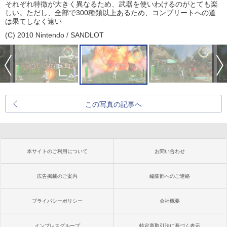
それぞれ特徴が大きく異なるため、武器を使いわけるのがとても楽
しい。ただし、全部で300種類以上あるため、コンプリートへの道
は果てしなく遠い
(C) 2010 Nintendo / SANDLOT
この写真の記事へ
本サイトのご利用について
お問い合わせ
広告掲載のご案内
編集部へのご連絡
プライバシーポリシー
会社概要
インプレスグループ
特定商取引法に基づく表示