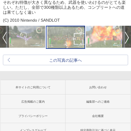
それぞれ特徴が大きく異なるため、武器を使いわけるのがとても楽
しい。ただし、全部で300種類以上あるため、コンプリートへの道
は果てしなく遠い
(C) 2010 Nintendo / SANDLOT
この写真の記事へ
本サイトのご利用について
お問い合わせ
広告掲載のご案内
編集部へのご連絡
プライバシーポリシー
会社概要
インプレスグループ
特定商取引法に基づく表示