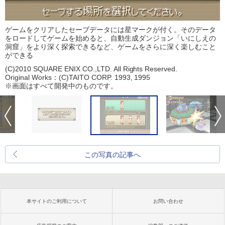
ゲームをクリアしたセーブデータには星マークが付く。そのデータ
をロードしてゲームを始めると、自動生成ダンジョン「いにしえの
洞窟」をより深く探索できるなど、ゲームをさらに深く楽しむこと
ができる
(C)2010 SQUARE ENIX CO.,LTD. All Rights Reserved.
Original Works：(C)TAITO CORP. 1993, 1995
※画面はすべて開発中のものです。
この写真の記事へ
本サイトのご利用について
お問い合わせ