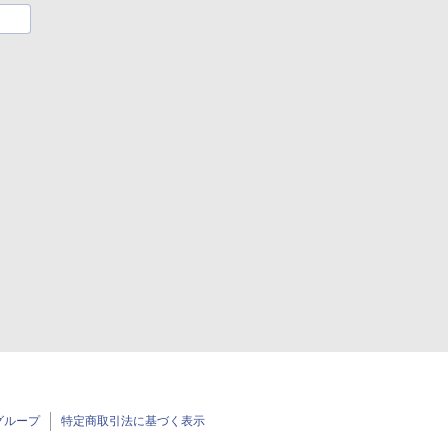
グループ
特定商取引法に基づく表示