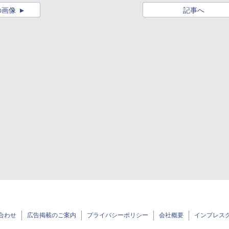
の画像
記事へ
合わせ
広告掲載のご案内
プライバシーポリシー
会社概要
インプレス