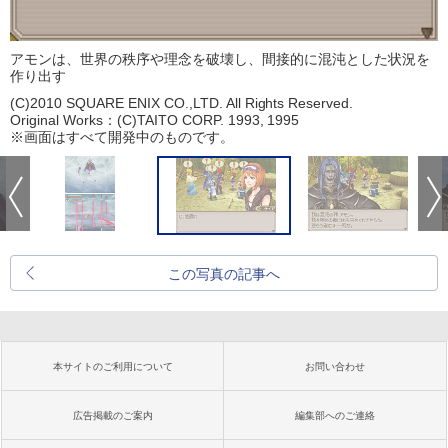
アモンは、世界の秩序や理念を破壊し、間接的に混沌とした状況を
作り出す
(C)2010 SQUARE ENIX CO.,LTD. All Rights Reserved.
Original Works：(C)TAITO CORP. 1993, 1995
※画面はすべて開発中のものです。
この写真の記事へ
本サイトのご利用について
お問い合わせ
広告掲載のご案内
編集部へのご連絡