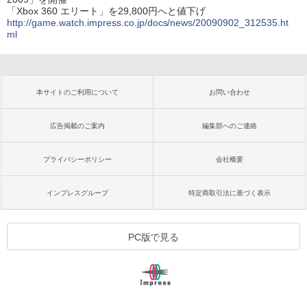
「Xbox 360 エリート」を29,800円へと値下げ
http://game.watch.impress.co.jp/docs/news/20090902_312535.ht
ml
本サイトのご利用について
お問い合わせ
広告掲載のご案内
編集部へのご連絡
プライバシーポリシー
会社概要
インプレスグループ
特定商取引法に基づく表示
PC版で見る