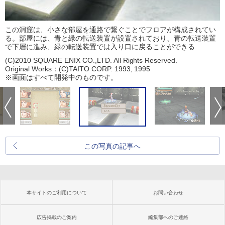
この洞窟は、小さな部屋を通路で繋ぐことでフロアが構成されてい
る。部屋には、青と緑の転送装置が設置されており、青の転送装置
で下層に進み、緑の転送装置では入り口に戻ることができる
(C)2010 SQUARE ENIX CO.,LTD. All Rights Reserved.
Original Works：(C)TAITO CORP. 1993, 1995
※画面はすべて開発中のものです。
この写真の記事へ
本サイトのご利用について
お問い合わせ
広告掲載のご案内
編集部へのご連絡