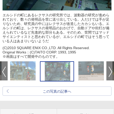
エルシドの町にあるレクサスの研究所では、波動器の研究が進めら
れており、数々の発明品を世に送り出している。人だけでは手が足
りないため、研究員の中にはレクサスが改造したカカシもいる。エ
ルシドの町は、レクサスの発明品のおかげで、自動ドアや街灯が備
えられているなど先進的な部分もある。そのため、世間ではマッド
サイエンティストと思われているが、エルシドの町ではそう思って
いる人はあまりいないようだ
(C)2010 SQUARE ENIX CO.,LTD. All Rights Reserved.
Original Works：(C)TAITO CORP. 1993, 1995
※画面はすべて開発中のものです。
この写真の記事へ