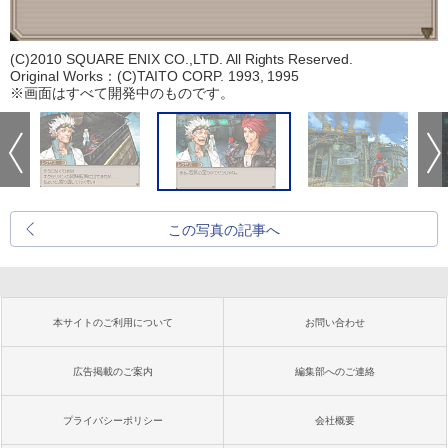
(C)2010 SQUARE ENIX CO.,LTD. All Rights Reserved.
Original Works：(C)TAITO CORP. 1993, 1995
※画面はすべて開発中のものです。
この写真の記事へ
本サイトのご利用について
お問い合わせ
広告掲載のご案内
編集部へのご連絡
プライバシーポリシー
会社概要