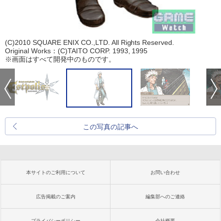
(C)2010 SQUARE ENIX CO.,LTD. All Rights Reserved.
Original Works：(C)TAITO CORP. 1993, 1995
※画面はすべて開発中のものです。
この写真の記事へ
本サイトのご利用について
お問い合わせ
広告掲載のご案内
編集部へのご連絡
プライバシーポリシー
会社概要