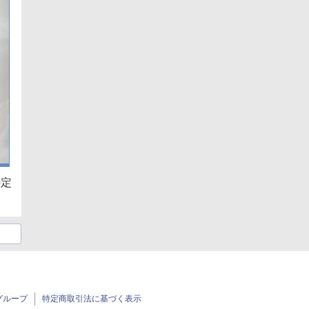
特定
グループ
特定商取引法に基づく表示