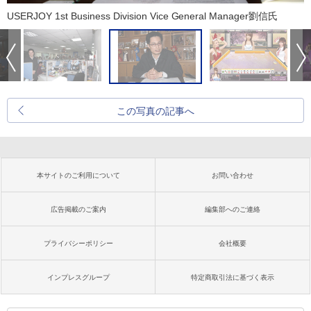
USERJOY 1st Business Division Vice General Manager劉信氏
この写真の記事へ
本サイトのご利用について
お問い合わせ
広告掲載のご案内
編集部へのご連絡
プライバシーポリシー
会社概要
インプレスグループ
特定商取引法に基づく表示