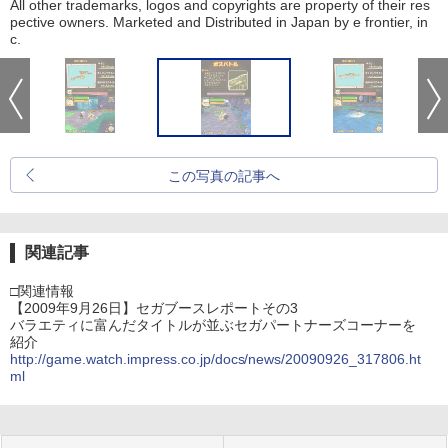
All other trademarks, logos and copyrights are property of their res
pective owners. Marketed and Distributed in Japan by e frontier, in
c.
この写真の記事へ
関連記事
□関連情報
【2009年9月26日】セガブースレポートその3
バラエティに富んだタイトルが並ぶセガパートナーズコーナーを
紹介
http://game.watch.impress.co.jp/docs/news/20090926_317806.ht
ml