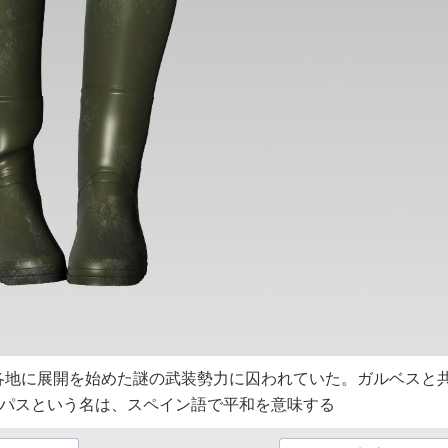
各地に展開を始めた謎の武装勢力に囚われていた。ガルベスと
。パスという名は、スペイン語で平和を意味する