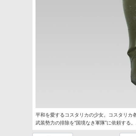
平和を愛するコスタリカの少女。コスタリカ
武装勢力の排除を“国境なき軍隊”に依頼する