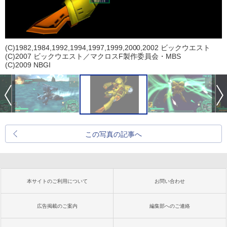
(C)1982,1984,1992,1994,1997,1999,2000,2002 ビックウエスト
(C)2007 ビックウエスト／マクロスF製作委員会・MBS
(C)2009 NBGI
この写真の記事へ
本サイトのご利用について
お問い合わせ
広告掲載のご案内
編集部へのご連絡