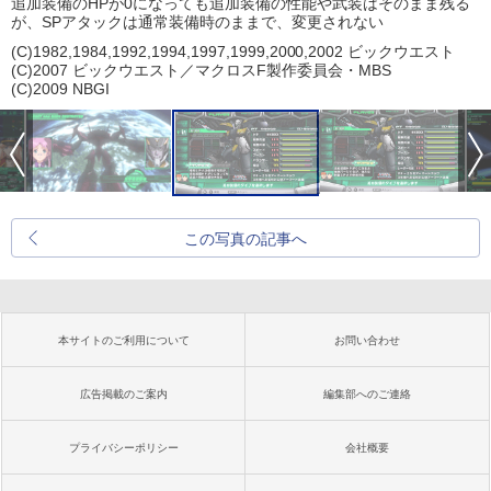
追加装備のHPが0になっても追加装備の性能や武装はそのまま残る
が、SPアタックは通常装備時のままで、変更されない
(C)1982,1984,1992,1994,1997,1999,2000,2002 ビックウエスト
(C)2007 ビックウエスト／マクロスF製作委員会・MBS
(C)2009 NBGI
この写真の記事へ
本サイトのご利用について
お問い合わせ
広告掲載のご案内
編集部へのご連絡
プライバシーポリシー
会社概要