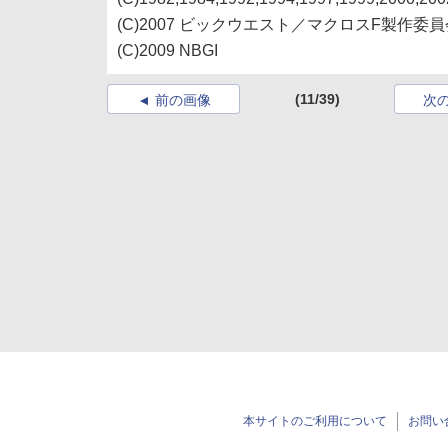
(C)2007 ビックウエスト／マクロスF製作委員
(C)2009 NBGI
(11/39)
前の画像
次
本サイトのご利用について
お問い