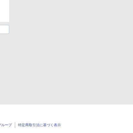
グループ
特定商取引法に基づく表示