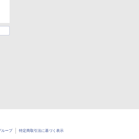
グループ
特定商取引法に基づく表示