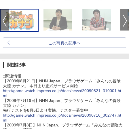
この写真の記事へ
関連記事
□関連情報
【2009年8月21日】NHN Japan、ブラウザゲーム「みんなの冒険
大陸 カナン」 本日より正式サービス開始
http://game.watch.impress.co.jp/docs/news/20090821_310001.ht
ml
【2009年7月16日】NHN Japan、ブラウザゲーム「みんなの冒険
大陸 カナン」
先行テストを8月5日より実施。テスター募集中
http://game.watch.impress.co.jp/docs/news/20090716_302747.ht
ml
【2009年7月8日】NHN Japan、ブラウザゲーム「みんなの冒険大