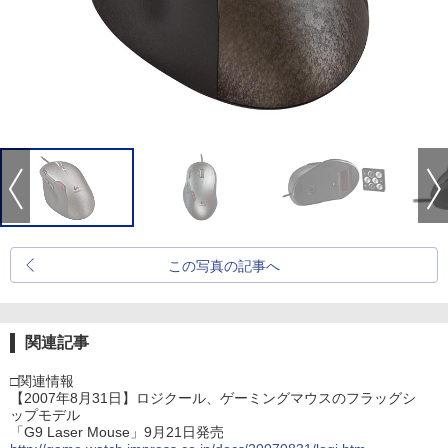
この写真の記事へ
関連記事
□関連情報
【2007年8月31日】ロジクール、ゲーミングマウスのフラッグシ
ップモデル
「G9 Laser Mouse」9月21日発売