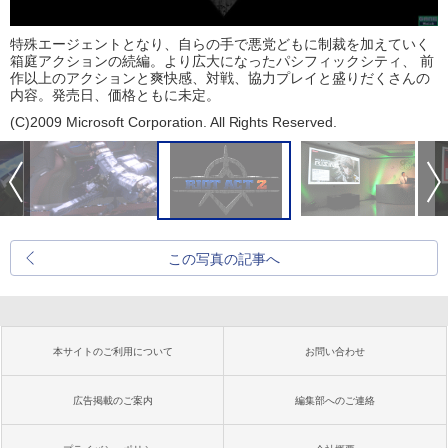
特殊エージェントとなり、自らの手で悪党どもに制裁を加えていく
箱庭アクションの続編。より広大になったパシフィックシティ、 前
作以上のアクションと爽快感、対戦、協力プレイと盛りだくさんの
内容。発売日、価格ともに未定。
(C)2009 Microsoft Corporation. All Rights Reserved.
この写真の記事へ
本サイトのご利用について
お問い合わせ
広告掲載のご案内
編集部へのご連絡