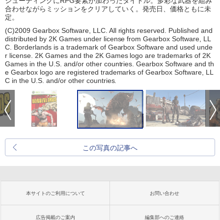
シューティングにRPG要素が加わったタイトル。多彩な武器を組み
合わせながらミッションをクリアしていく。発売日、価格ともに未
定。
(C)2009 Gearbox Software, LLC. All rights reserved. Published and
distributed by 2K Games under license from Gearbox Software, LL
C. Borderlands is a trademark of Gearbox Software and used unde
r license. 2K Games and the 2K Games logo are trademarks of 2K
Games in the U.S. and/or other countries. Gearbox Software and th
e Gearbox logo are registered trademarks of Gearbox Software, LL
C in the U.S. and/or other countries.
この写真の記事へ
本サイトのご利用について
お問い合わせ
広告掲載のご案内
編集部へのご連絡