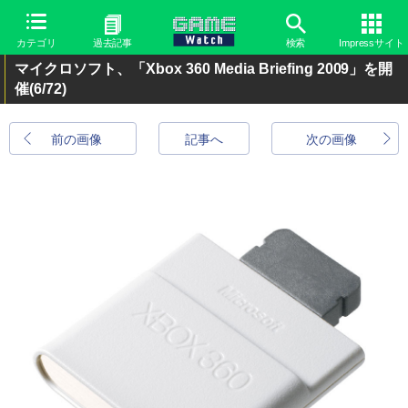
カテゴリ
過去記事
検索
Impressサイト
マイクロソフト、「Xbox 360 Media Briefing 2009」を開
催
(6/72)
前の画像
記事へ
次の画像