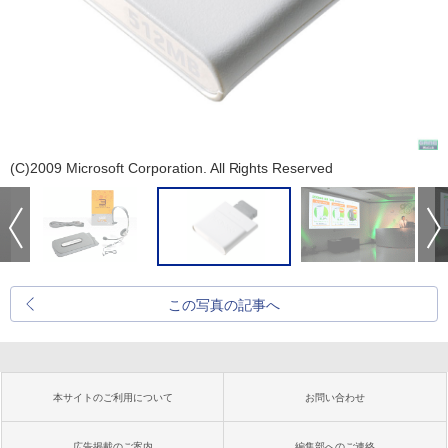
(C)2009 Microsoft Corporation. All Rights Reserved
この写真の記事へ
本サイトのご利用について
お問い合わせ
広告掲載のご案内
編集部へのご連絡