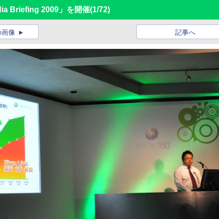
 Briefing 2009」を開催
(1/72)
の画像
記事へ