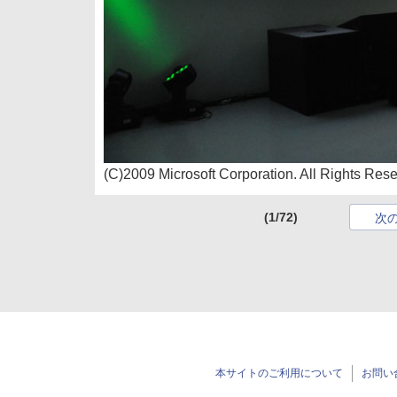
(C)2009 Microsoft Corporation. All Rights Res
(1/72)
次
本サイトのご利用について
お問い