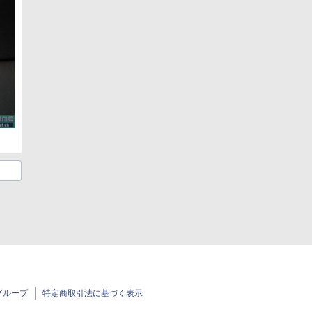
グループ
特定商取引法に基づく表示