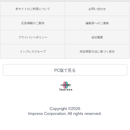
本サイトのご利用について
お問い合わせ
広告掲載のご案内
編集部へのご連絡
プライバシーポリシー
会社概要
インプレスグループ
特定商取引法に基づく表示
PC版で見る
Copyright ©
2026
Impress Corporation. All rights reserved.